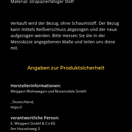
Material: strapazierfähiger Stoff
Verkauft wird der Bezug, ohne Schaumstoff. Der Bezug
kann mittels Reißverschluss abgezogen und der neue
aufgezogen werden. Bitte messen Sie die in der
Messskizze angegebenen Maße und teilen uns diese
mit.
Angaben zur Produktsicherheit
Herstellerinformationen:
Weippert Wohnwagen und Reisemobile GmbH
, Deutschland,
https://
verantwortliche Person:
E. Weippert GmbH & Co KG
Am Hasselsweg 3