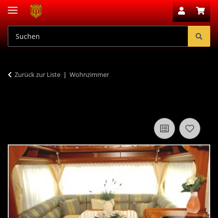
Zurück zur Liste
Wohnzimmer