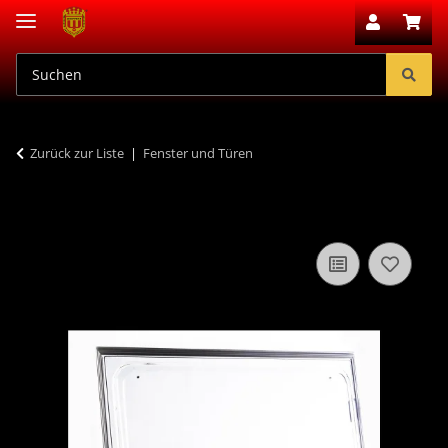
Zurück zur Liste
Fenster und Türen