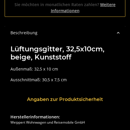
Sie möchten in monatlichen Raten zahlen?
Weitere
Informationen
Beschreibung
Lüftungsgitter, 32,5x10cm,
beige, Kunststoff
Außenmaß: 32,5 x 10 cm
Ausschnittmaß: 30,5 x 7,5 cm
Angaben zur Produktsicherheit
Herstellerinformationen:
Weippert Wohnwagen und Reisemobile GmbH