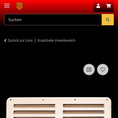
Zurück zur Liste
Ersatzteile Innenbereich