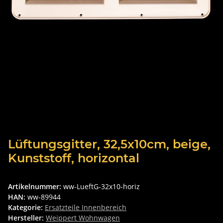
Lüftungsgitter, 32,5x10cm, beige,
Kunststoff, horizontal
Artikelnummer:
ww-LueftG-32x10-horiz
HAN:
ww-89944
Kategorie:
Ersatzteile Innenbereich
Hersteller:
Weippert Wohnwagen